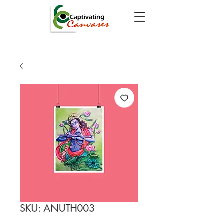
SKU: ANUTH003